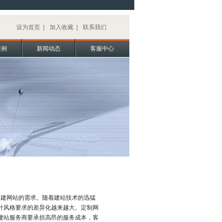
设为首页
|
加入收藏
|
联系我们
案例
新闻动态
客服中心
建网站的需求。随着建站技术的迅猛
计风格要求的差异化越来越大。定制网
建站服务商要承担高昂的服务成本，客