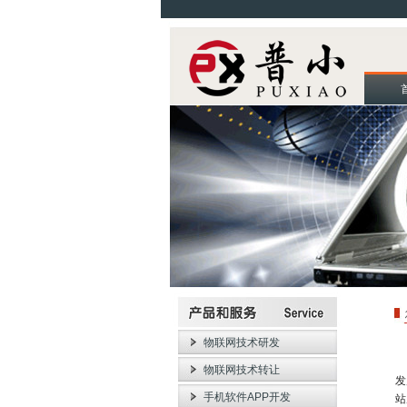
物联网技术研发
网
物联网技术转让
发
手机软件APP开发
站